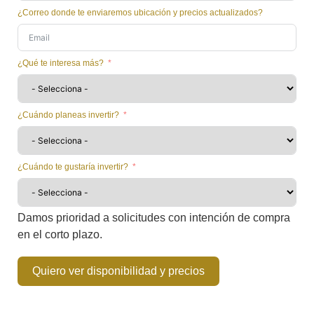
¿Correo donde te enviaremos ubicación y precios actualizados?
¿Qué te interesa más?
¿Cuándo planeas invertir?
¿Cuándo te gustaría invertir?
Damos prioridad a solicitudes con intención de compra
en el corto plazo.
Quiero ver disponibilidad y precios