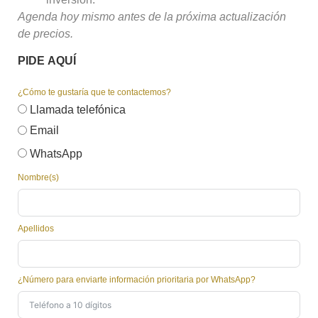
Agenda hoy mismo antes de la próxima actualización
de precios.
PIDE AQUÍ
¿Cómo te gustaría que te contactemos?
Llamada telefónica
Email
WhatsApp
Nombre(s)
Apellidos
¿Número para enviarte información prioritaria por WhatsApp?