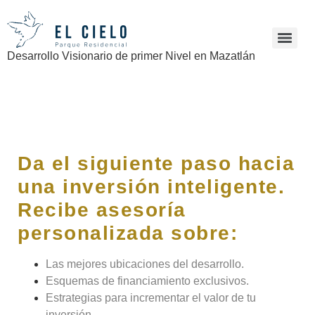
Desarrollo Visionario de primer Nivel en Mazatlán
Da el siguiente paso hacia
una inversión inteligente.
Recibe asesoría
personalizada sobre:
Las mejores ubicaciones del desarrollo.
Esquemas de financiamiento exclusivos.
Estrategias para incrementar el valor de tu
inversión.