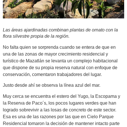
Las áreas ajardinadas combinan plantas de ornato con la
flora silvestre propia de la región.
No falta quien se sorprenda cuando se entera de que en
una de las zonas de mayor crecimiento residencial y
turístico de Mazatlán se levanta un complejo habitacional
que dispone de su propia reserva natural con enfoque de
conservación, comentaron trabajadores del lugar.
Justo desde ahí se observa la línea azul del mar.
Muy cerca se encuentra el estero del Yugo, la Escopama y
la Reserva de Paco´s, los pocos lugares verdes que han
logrado sobrevivir a las losas de concreto de este sector.
Esa es una de las razones por las que en Cielo Parque
Residencial tomaron la decisión de mantener intacto parte