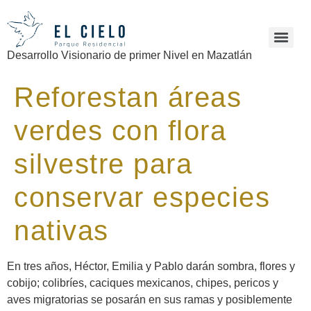
Desarrollo Visionario de primer Nivel en Mazatlán
Reforestan áreas
verdes con flora
silvestre para
conservar especies
nativas
En tres años, Héctor, Emilia y Pablo darán sombra, flores y
cobijo; colibríes, caciques mexicanos, chipes, pericos y
aves migratorias se posarán en sus ramas y posiblemente