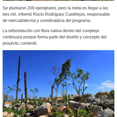
Se plantaron 200 ejemplares, pero la meta es llegar a las
tres mil, informó Rocío Rodríguez Castillejos, responsable
de mercadotecnia y coordinadora del programa.
La reforestación con flora nativa dentro del complejo
continuará porque forma parte del diseño y concepto del
proyecto, comentó.