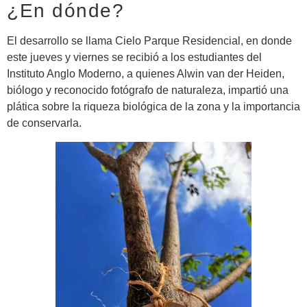
¿En dónde?
El desarrollo se llama Cielo Parque Residencial, en donde
este jueves y viernes se recibió a los estudiantes del
Instituto Anglo Moderno, a quienes Alwin van der Heiden,
biólogo y reconocido fotógrafo de naturaleza, impartió una
plática sobre la riqueza biológica de la zona y la importancia
de conservarla.