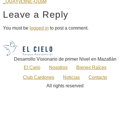
_QUAYyLfiNE-Q16M
Leave a Reply
You must be
logged in
to post a comment.
Desarrollo Visionario de primer Nivel en Mazatlán
El Cielo
Nosotros
Bienes Raíces
Club Cardones
Noticias
Contacto
All rights reserved