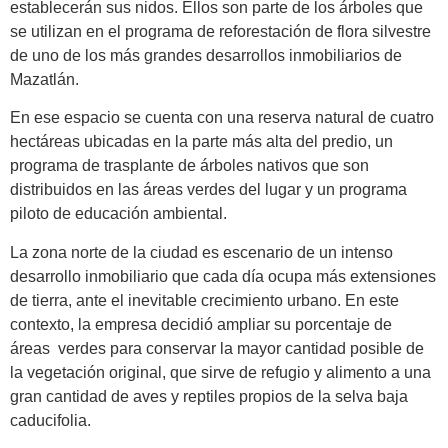
establecerán sus nidos. Ellos son parte de los árboles que
se utilizan en el programa de reforestación de flora silvestre
de uno de los más grandes desarrollos inmobiliarios de
Mazatlán.
En ese espacio se cuenta con una reserva natural de cuatro
hectáreas ubicadas en la parte más alta del predio, un
programa de trasplante de árboles nativos que son
distribuidos en las áreas verdes del lugar y un programa
piloto de educación ambiental.
La zona norte de la ciudad es escenario de un intenso
desarrollo inmobiliario que cada día ocupa más extensiones
de tierra, ante el inevitable crecimiento urbano. En este
contexto, la empresa decidió ampliar su porcentaje de
áreas verdes para conservar la mayor cantidad posible de
la vegetación original, que sirve de refugio y alimento a una
gran cantidad de aves y reptiles propios de la selva baja
caducifolia.