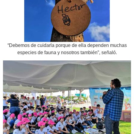
“Debemos de cuidarla porque de ella dependen muchas
especies de fauna y nosotros también”, señaló.