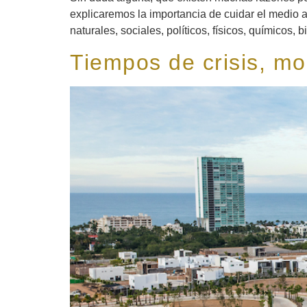
explicaremos la importancia de cuidar el medio 
naturales, sociales, políticos, físicos, químicos, b
Tiempos de crisis, mo