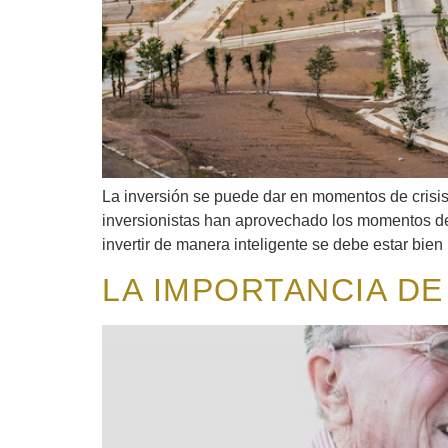
La inversión se puede dar en momentos de crisis
inversionistas han aprovechado los momentos de 
invertir de manera inteligente se debe estar bien
LA IMPORTANCIA DE 