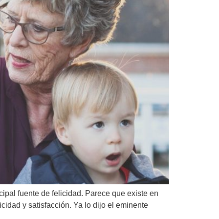
ipal fuente de felicidad. Parece que existe en
idad y satisfacción. Ya lo dijo el eminente