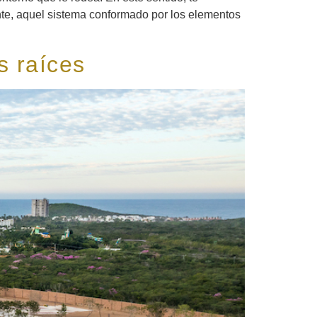
nte, aquel sistema conformado por los elementos
s raíces