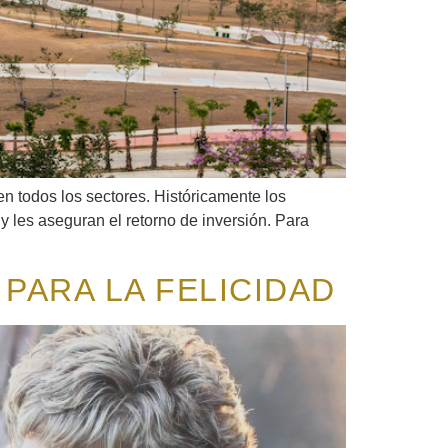
 todos los sectores. Históricamente los
 les aseguran el retorno de inversión. Para
 PARA LA FELICIDAD