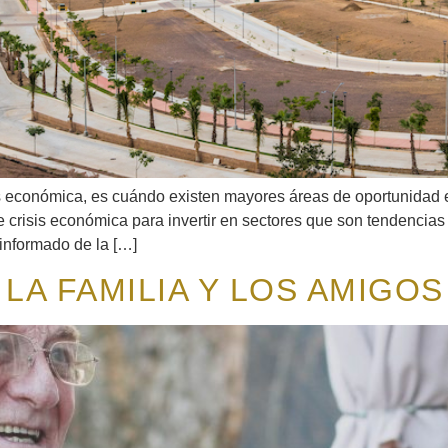
 económica, es cuándo existen mayores áreas de oportunidad en
crisis económica para invertir en sectores que son tendencias y
 informado de la […]
LA FAMILIA Y LOS AMIGOS