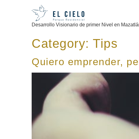
Desarrollo Visionario de primer Nivel en Mazatlá
Category:
Tips
Quiero emprender, p