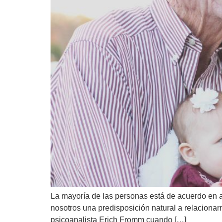
La mayoría de las personas está de acuerdo en af
nosotros una predisposición natural a relacionar
psicoanalista Erich Fromm cuando […]